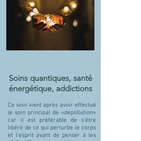
Soins quantiques, santé
énergétique, addictions
Ce soin vient après avoir effectué
le soin principal de «dépollution»
car il est préférable de s’être
libéré de ce qui perturbe le corps
et l’esprit avant de penser à les