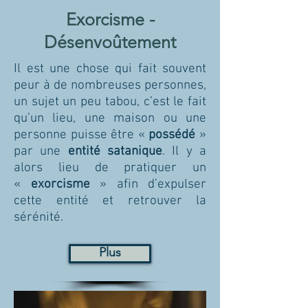
Exorcisme -
Désenvoûtement
Il est une chose qui fait souvent
peur à de nombreuses personnes,
un sujet un peu tabou, c’est le fait
qu’un lieu, une maison ou une
personne puisse être «
possédé
»
par une
entité satanique
. Il y a
alors lieu de pratiquer un
«
exorcisme
» afin d’expulser
cette entité et retrouver la
sérénité.
Plus