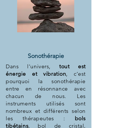
Sonothérapie
Dans l’univers,
tout est
énergie et vibration
, c’est
pourquoi la sonothérapie
entre en résonnance avec
chacun de nous. Les
instruments utilisés sont
nombreux et différents selon
les thérapeutes :
bols
tibétains
, bol de cristal,