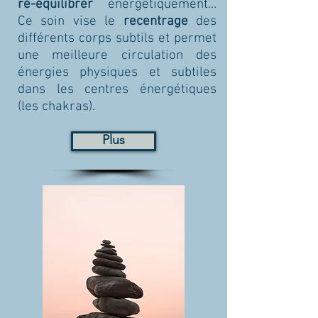
ré-équilibrer
énergétiquement…
Ce soin vise le
recentrage
des
différents corps subtils et permet
une meilleure circulation des
énergies physiques et subtiles
dans les centres énergétiques
(les chakras).
Plus