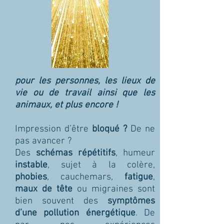
pour les personnes, les lieux de
vie ou de travail ainsi que les
animaux, et plus encore !
Impression d’être
bloqué ?
De ne
pas avancer ?
Des
schémas répétitifs
, humeur
instable
, sujet à la colère,
phobies
, cauchemars,
fatigue
,
maux de tête
ou migraines sont
bien souvent des
symptômes
d’une pollution énergétique
. De