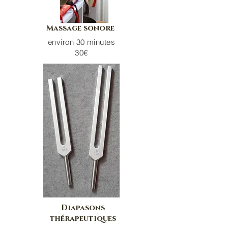
Massage sonore
environ 30 minutes
30€
Diapasons
thérapeutiques