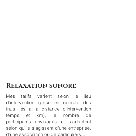
Relaxation sonore
Mes tarifs varient selon le lieu
d'intervention (prise en compte des
frais liés à la distance d'intervention
temps et km), le nombre de
participants envisagés et s'adaptent
selon qu'ils s'agissent d'une entreprise,
d'une association ou de particuliers...