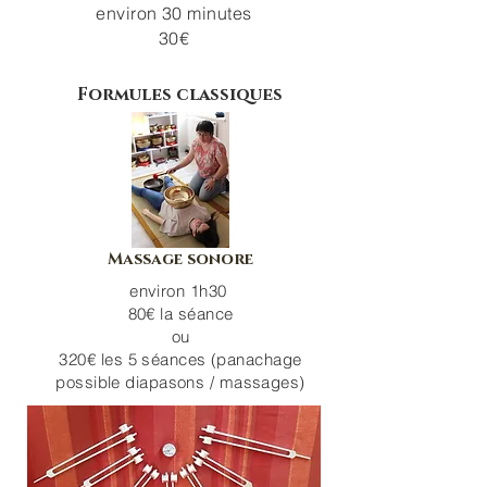
environ 30 minutes
30€
Formules classiques
Massage sonore
environ 1h30
80€ la séance
ou
320€ les 5 séances (panachage
possible diapasons / massages)